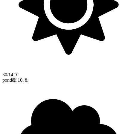
30/14 °C
pondělí
10. 8.