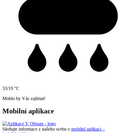
33/19 °C
Mohlo by Vás zajímat!
Mobilní aplikace
Sledujte informace z našeho webu v
mobilní aplikaci –