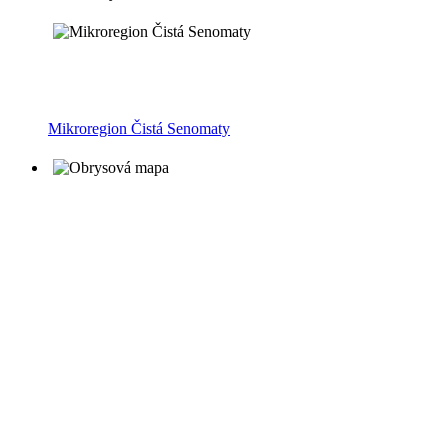
Mikroregion Čistá Senomaty