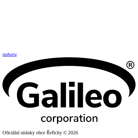
nahoru
Oficiální stránky obce Řeřichy © 2026