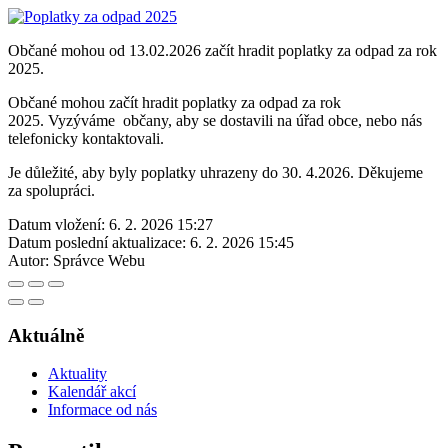
Občané mohou od 13.02.2026 začít hradit poplatky za odpad za rok
2025.
Občané mohou začít hradit poplatky za odpad za rok
2025. Vyzýváme občany, aby se dostavili na úřad obce, nebo nás
telefonicky kontaktovali.
Je důležité, aby byly poplatky uhrazeny do 30. 4.2026. Děkujeme
za spolupráci.
Datum vložení:
6. 2. 2026 15:27
Datum poslední aktualizace:
6. 2. 2026 15:45
Autor:
Správce Webu
Aktuálně
Aktuality
Kalendář akcí
Informace od nás