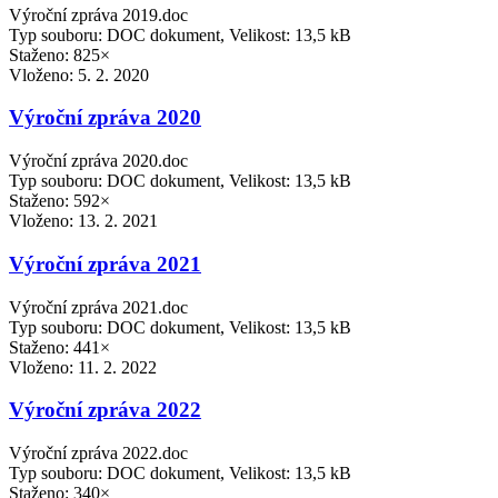
Výroční zpráva 2019.doc
Typ souboru: DOC dokument, Velikost: 13,5 kB
Staženo: 825×
Vloženo:
5. 2. 2020
Výroční zpráva 2020
Výroční zpráva 2020.doc
Typ souboru: DOC dokument, Velikost: 13,5 kB
Staženo: 592×
Vloženo:
13. 2. 2021
Výroční zpráva 2021
Výroční zpráva 2021.doc
Typ souboru: DOC dokument, Velikost: 13,5 kB
Staženo: 441×
Vloženo:
11. 2. 2022
Výroční zpráva 2022
Výroční zpráva 2022.doc
Typ souboru: DOC dokument, Velikost: 13,5 kB
Staženo: 340×