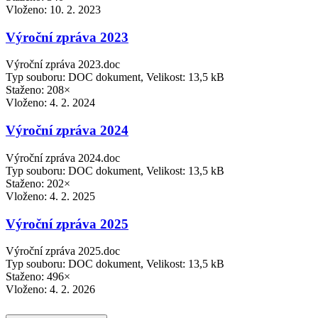
Vloženo:
10. 2. 2023
Výroční zpráva 2023
Výroční zpráva 2023.doc
Typ souboru: DOC dokument, Velikost: 13,5 kB
Staženo: 208×
Vloženo:
4. 2. 2024
Výroční zpráva 2024
Výroční zpráva 2024.doc
Typ souboru: DOC dokument, Velikost: 13,5 kB
Staženo: 202×
Vloženo:
4. 2. 2025
Výroční zpráva 2025
Výroční zpráva 2025.doc
Typ souboru: DOC dokument, Velikost: 13,5 kB
Staženo: 496×
Vloženo:
4. 2. 2026