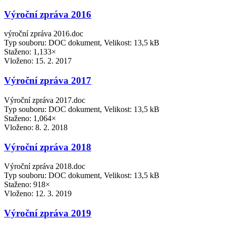
Výroční zpráva 2016
výroční zpráva 2016.doc
Typ souboru: DOC dokument, Velikost: 13,5 kB
Staženo: 1,133×
Vloženo:
15. 2. 2017
Výroční zpráva 2017
Výroční zpráva 2017.doc
Typ souboru: DOC dokument, Velikost: 13,5 kB
Staženo: 1,064×
Vloženo:
8. 2. 2018
Výroční zpráva 2018
Výroční zpráva 2018.doc
Typ souboru: DOC dokument, Velikost: 13,5 kB
Staženo: 918×
Vloženo:
12. 3. 2019
Výroční zpráva 2019