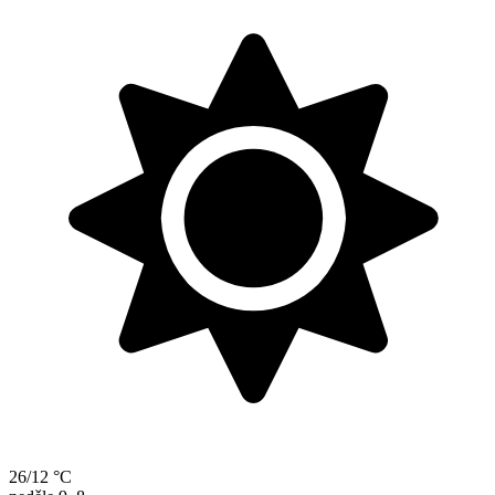
26/12 °C