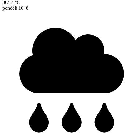
30/14 °C
pondělí
10. 8.